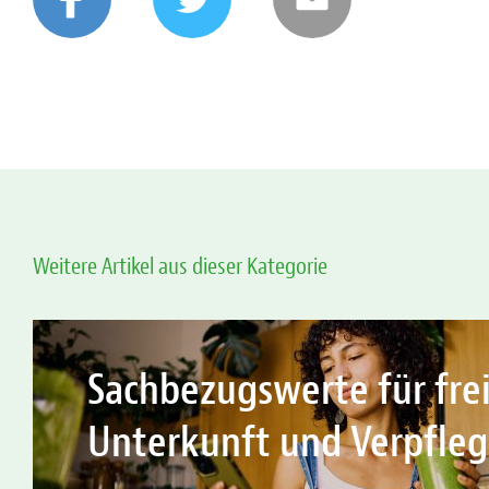
Weitere Artikel aus dieser Kategorie
Sachbezugswerte für fre
Unterkunft und Verpfle