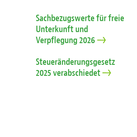
Sachbezugswerte für freie
Unterkunft und
Verpflegung 2026
Steueränderungsgesetz
2025 verabschiedet