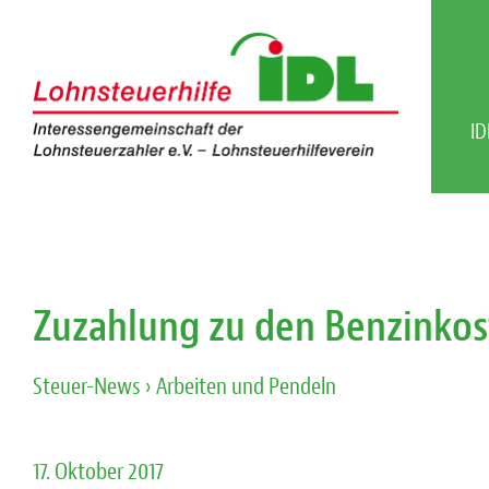
ID
Zuzahlung zu den Benzinko
Steuer-News
› Arbeiten und Pendeln
17. Oktober 2017