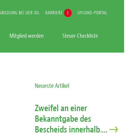
SBILDUNG BEI DER IDL
KARRIERE
2
UPLOAD-PORTAL
Mitglied werden
Steuer-Checkliste
Neueste Artikel
Zweifel an einer
Bekanntgabe des
Bescheids innerhalb….