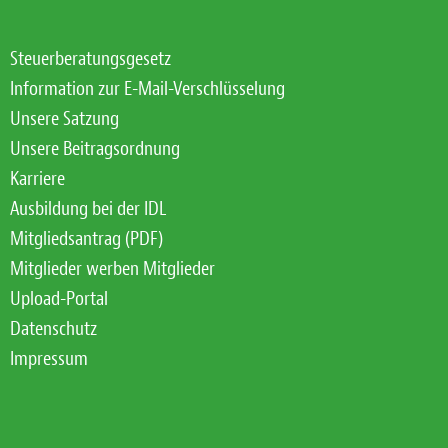
Steuerberatungsgesetz
Information zur E-Mail-Verschlüsselung
Unsere Satzung
Unsere Beitragsordnung
Karriere
Ausbildung bei der IDL
Mitgliedsantrag (PDF)
Mitglieder werben Mitglieder
Upload-Portal
Datenschutz
Impressum