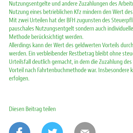
Nutzungsentgelte und andere Zuzahlungen des Arbeitn
Nutzung eines betrieblichen Kfz mindern den Wert des
Mit zwei Urteilen hat der BFH zugunsten des Steuerpfl
pauschales Nutzungsentgelt sondern auch individuelle
Methode berücksichtigt werden.
Allerdings kann der Wert des geldwerten Vorteils durc
werden. Ein verbleibender Restbetrag bleibt ohne steu
Urteilsfall deutlich gemacht, in dem die Zuzahlung des
Vorteil nach Fahrtenbuchmethode war. Insbesondere k
erfolgen.
Diesen Beitrag teilen