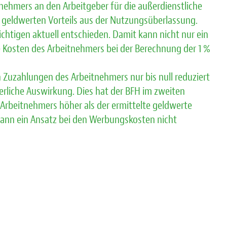
ehmers an den Arbeitgeber für die außerdienstliche
 geldwerten Vorteils aus der Nutzungsüberlassung.
ichtigen aktuell entschieden. Damit kann nicht nur ein
 Kosten des Arbeitnehmers bei der Berechnung der 1 %
h Zuzahlungen des Arbeitnehmers nur bis null reduziert
erliche Auswirkung. Dies hat der BFH im zweiten
 Arbeitnehmers höher als der ermittelte geldwerte
ann ein Ansatz bei den Werbungskosten nicht