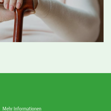
Mehr Informationen