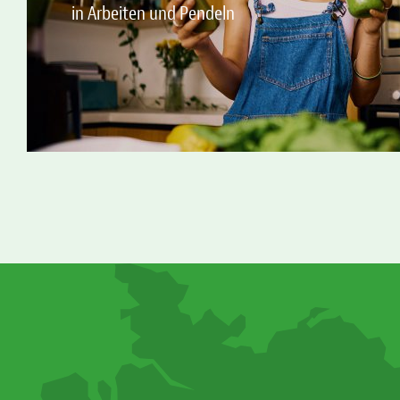
in Arbeiten und Pendeln