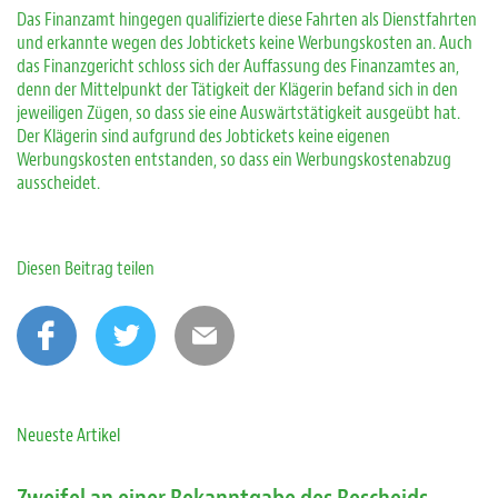
Das Finanzamt hingegen qualifizierte diese Fahrten als Dienstfahrten
und erkannte wegen des Jobtickets keine Werbungskosten an. Auch
das Finanzgericht schloss sich der Auffassung des Finanzamtes an,
denn der Mittelpunkt der Tätigkeit der Klägerin befand sich in den
jeweiligen Zügen, so dass sie eine Auswärtstätigkeit ausgeübt hat.
Der Klägerin sind aufgrund des Jobtickets keine eigenen
Werbungskosten entstanden, so dass ein Werbungskostenabzug
ausscheidet.
Diesen Beitrag teilen
Neueste Artikel