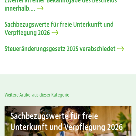
Zweifel an einer Bekanntgabe des Bescheids
innerhalb….
Sachbezugswerte für freie Unterkunft und
Verpflegung 2026
Steueränderungsgesetz 2025 verabschiedet
Weitere Artikel aus dieser Kategorie
Sachbezugswerte für freie
Unterkunft und Verpflegung 2026