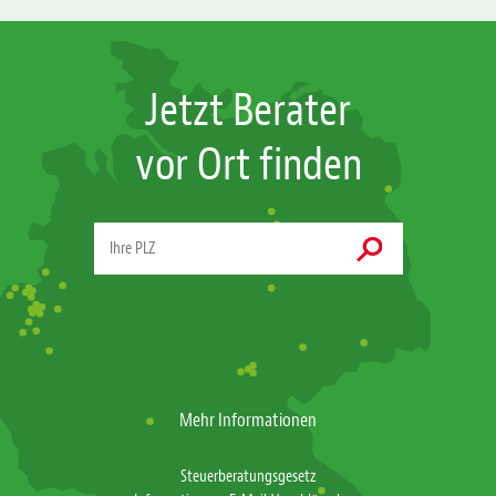
Jetzt Berater
vor Ort finden
Mehr Informationen
Steuerberatungsgesetz