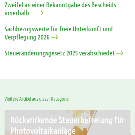
Zweifel an einer Bekanntgabe des Bescheids
innerhalb….
Sachbezugswerte für freie Unterkunft und
Verpflegung 2026
Steueränderungsgesetz 2025 verabschiedet
Weitere Artikel aus dieser Kategorie
Rückwirkende Steuerbefreiung für
Photovoltaikanlage