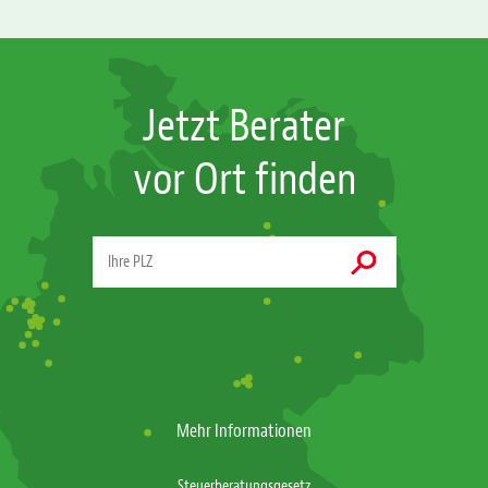
Jetzt Berater
vor Ort finden
Mehr Informationen
Steuerberatungsgesetz