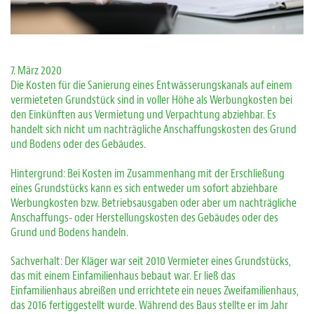
7. März 2020
Die Kosten für die Sanierung eines Entwässerungskanals auf einem
vermieteten Grundstück sind in voller Höhe als Werbungkosten bei
den Einkünften aus Vermietung und Verpachtung abziehbar. Es
handelt sich nicht um nachträgliche Anschaffungskosten des Grund
und Bodens oder des Gebäudes.
Hintergrund: Bei Kosten im Zusammenhang mit der Erschließung
eines Grundstücks kann es sich entweder um sofort abziehbare
Werbungkosten bzw. Betriebsausgaben oder aber um nachträgliche
Anschaffungs- oder Herstellungskosten des Gebäudes oder des
Grund und Bodens handeln.
Sachverhalt: Der Kläger war seit 2010 Vermieter eines Grundstücks,
das mit einem Einfamilienhaus bebaut war. Er ließ das
Einfamilienhaus abreißen und errichtete ein neues Zweifamilienhaus,
das 2016 fertiggestellt wurde. Während des Baus stellte er im Jahr