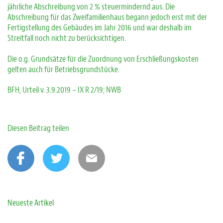
jährliche Abschreibung von 2 % steuermindernd aus. Die
Abschreibung für das Zweifamilienhaus begann jedoch erst mit der
Fertigstellung des Gebäudes im Jahr 2016 und war deshalb im
Streitfall noch nicht zu berücksichtigen.
Die o.g. Grundsätze für die Zuordnung von Erschließungskosten
gelten auch für Betriebsgrundstücke.
BFH, Urteil v. 3.9.2019 – IX R 2/19; NWB
Diesen Beitrag teilen
Neueste Artikel