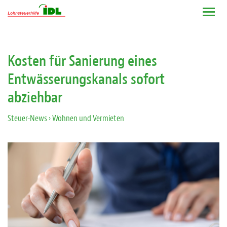
Kosten für Sanierung eines
Entwässerungskanals sofort
abziehbar
Steuer-News
› Wohnen und Vermieten