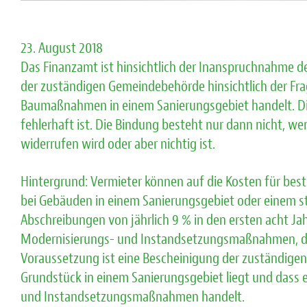
23. August 2018
Das Finanzamt ist hinsichtlich der Inanspruchnahme d
der zuständigen Gemeindebehörde hinsichtlich der Fra
Baumaßnahmen in einem Sanierungsgebiet handelt. Die
fehlerhaft ist. Die Bindung besteht nur dann nicht,
widerrufen wird oder aber nichtig ist.
Hintergrund: Vermieter können auf die Kosten für be
bei Gebäuden in einem Sanierungsgebiet oder einem s
Abschreibungen von jährlich 9 % in den ersten acht Jah
Modernisierungs- und Instandsetzungsmaßnahmen, di
Voraussetzung ist eine Bescheinigung der zuständigen
Grundstück in einem Sanierungsgebiet liegt und dass 
und Instandsetzungsmaßnahmen handelt.