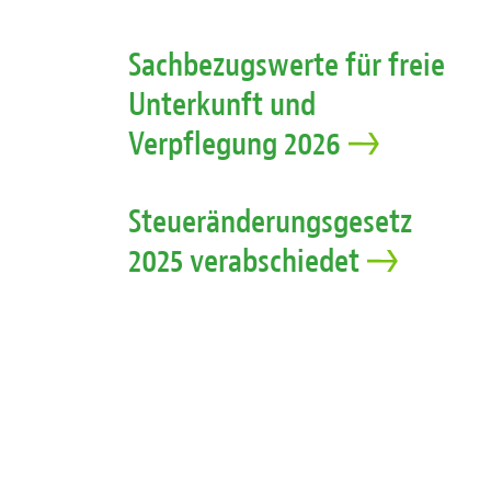
Sachbezugswerte für freie
Unterkunft und
Verpflegung 2026
Steueränderungsgesetz
2025 verabschiedet