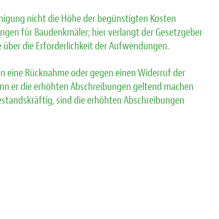
einigung nicht die Höhe der begünstigten Kosten
ungen für Baudenkmäler; hier verlangt der Gesetzgeber
über die Erforderlichkeit der Aufwendungen.
egen eine Rücknahme oder gegen einen Widerruf der
enn er die erhöhten Abschreibungen geltend machen
standskräftig, sind die erhöhten Abschreibungen