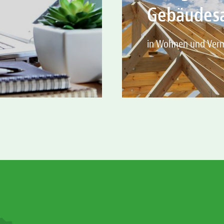
Gebäudes
in Wohnen und Ver