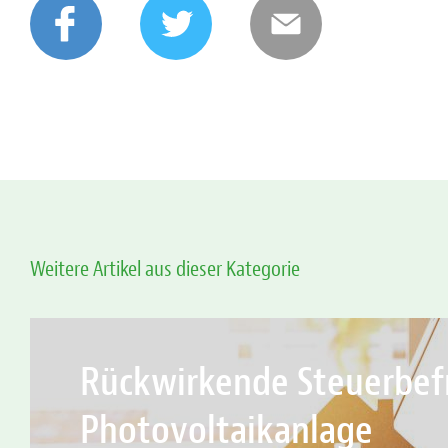
Weitere Artikel aus dieser Kategorie
Rückwirkende Steuerbefr
Photovoltaikanlage