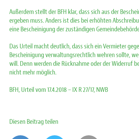
Außerdem stellt der BFH klar, dass sich aus der Besch
ergeben muss. Anders ist dies bei erhöhten Abschreib
eine Bescheinigung der zuständigen Gemeindebehörde 
Das Urteil macht deutlich, dass sich ein Vermieter g
Bescheinigung verwaltungsrechtlich wehren sollte, w
will. Denn werden die Rücknahme oder der Widerruf be
nicht mehr möglich.
BFH, Urteil vom 17.4.2018 – IX R 27/17, NWB
Diesen Beitrag teilen