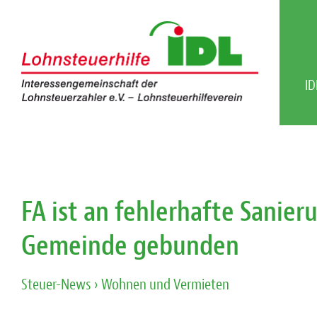
ID
FA ist an fehlerhafte Sanie
Gemeinde gebunden
Steuer-News
› Wohnen und Vermieten