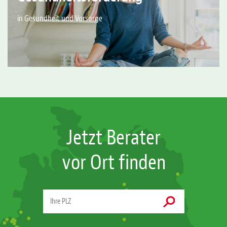
in Gesundheit und Vorsorge
Jetzt Berater
vor Ort finden