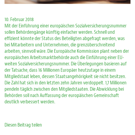
10. Februar 2018
Mit der Einführung einer europäischen Sozialversicherungsnummer
sollen Behördengänge künftig einfacher werden. Schnell und
effizient könnte der Status des Beteiligten abgefragt werden, was
bei Mitarbeitern und Unternehmen, die grenzüberschreitend
arbeiten, sinnvoll wäre. Die Europäische Kommission plant neben der
europäischen Arbeitsmarktbehörde auch die Einführung einer EU-
weiten Sozialversicherungsnummer. Die Überlegungen basieren auf
der Tatsache, dass 16 Millionen Europäer heutzutage in einem
Mitgliedstaat leben, dessen Staatsangehörigkeit sie nicht besitzen.
Die Zahl hat sich in den letzten zehn Jahren verdoppelt. 1,7 Millionen
pendeln täglich zwischen den Mitgliedstaaten. Die Abwicklung bei
Behörden soll nach Auffassung der europäischen Gemeinschaft
deutlich verbessert werden.
Diesen Beitrag teilen