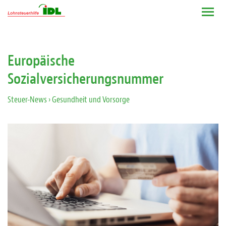
Europäische
Sozialversicherungsnummer
Steuer-News
› Gesundheit und Vorsorge