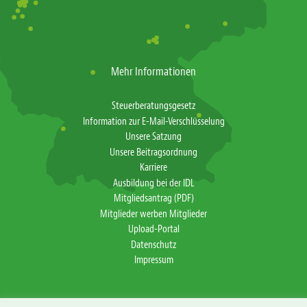
Mehr Informationen
Steuerberatungsgesetz
Information zur E-Mail-Verschlüsselung
Unsere Satzung
Unsere Beitragsordnung
Karriere
Ausbildung bei der IDL
Mitgliedsantrag (PDF)
Mitglieder werben Mitglieder
Upload-Portal
Datenschutz
Impressum