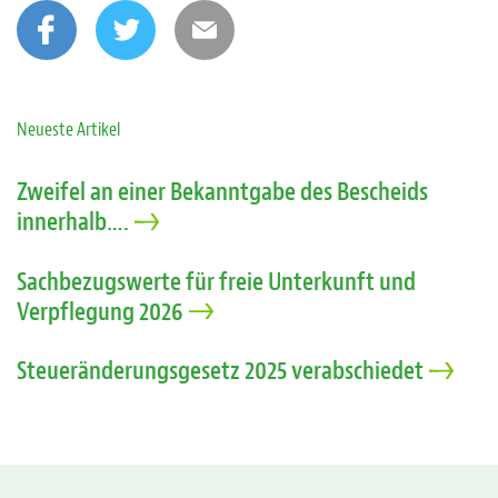
Neueste Artikel
Zweifel an einer Bekanntgabe des Bescheids
innerhalb….
Sachbezugswerte für freie Unterkunft und
Verpflegung 2026
Steueränderungsgesetz 2025 verabschiedet