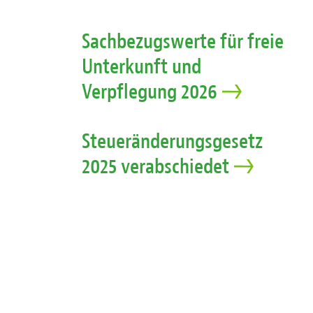
Sachbezugswerte für freie
Unterkunft und
Verpflegung 2026
Steueränderungsgesetz
2025 verabschiedet