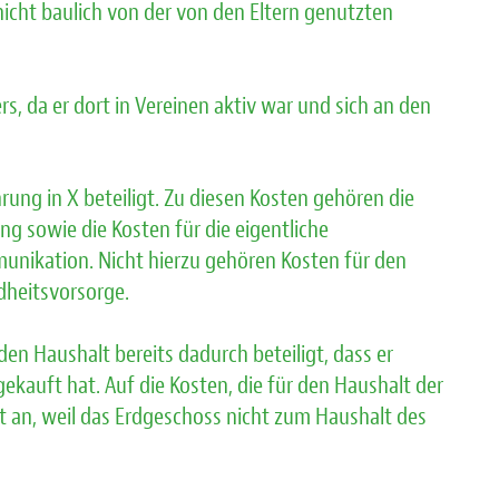
icht baulich von der von den Eltern genutzten
s, da er dort in Vereinen aktiv war und sich an den
rung in X beteiligt. Zu diesen Kosten gehören die
 sowie die Kosten für die eigentliche
unikation. Nicht hierzu gehören Kosten für den
ndheitsvorsorge.
n Haushalt bereits dadurch beteiligt, dass er
ekauft hat. Auf die Kosten, die für den Haushalt der
t an, weil das Erdgeschoss nicht zum Haushalt des