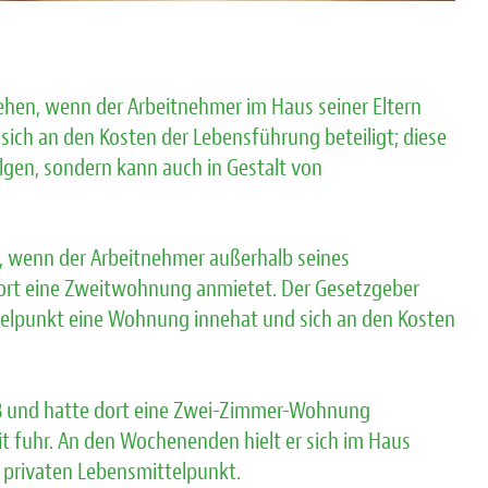
hen, wenn der Arbeitnehmer im Haus seiner Eltern
sich an den Kosten der Lebensführung beteiligt; diese
lgen, sondern kann auch in Gestalt von
r, wenn der Arbeitnehmer außerhalb seines
ort eine Zweitwohnung anmietet. Der Gesetzgeber
telpunkt eine Wohnung innehat und sich an den Kosten
in B und hatte dort eine Zwei-Zimmer-Wohnung
t fuhr. An den Wochenenden hielt er sich im Haus
en privaten Lebensmittelpunkt.