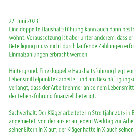
22. Juni 2023
Eine doppelte Haushaltsführung kann auch dann beste
wohnt. Voraussetzung ist aber unter anderem, dass er 
Beteiligung muss nicht durch laufende Zahlungen erfo
Einmalzahlungen erbracht werden.
Hintergrund: Eine doppelte Haushaltsführung liegt vo
Lebensmittelpunktes arbeitet und am Beschäftigungs
verlangt, dass der Arbeitnehmer an seinem Lebensmit
der Lebensführung finanziell beteiligt.
Sachverhalt: Der Kläger arbeitete im Streitjahr 2015 
angemietet, von der aus er an jedem Werktag zur Arbei
seiner Eltern in X auf; der Kläger hatte in X auch sein