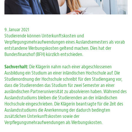
9. Januar 2021
Studierende können Unterkunftskosten und
Verpflegungsmehraufwendungen eines Auslandsemesters als vorab
entstandene Werbungskosten geltend machen. Dies hat der
Bundesfinanzhof (BFH) kürzlich entschieden.
Sachverhalt:
Die Klägerin nahm nach einer abgeschlossenen
Ausbildung ein Studium an einer inländischen Hochschule auf. Die
Studienordnung der Hochschule schreibt für den Studiengang vor,
dass die Studierenden das Studium für zwei Semester an einer
ausländischen Partneruniversität zu absolvieren haben. Während des
Auslandsstudiums bleiben die Studierenden an der inländischen
Hochschule eingeschrieben. Die Klägerin beantragte für die Zeit des
Auslandsstudiums die Anerkennung der dadurch bedingten
zusätzlichen Unterkunftskosten sowie der
Verpflegungsmehraufwendungen als Werbungskosten.