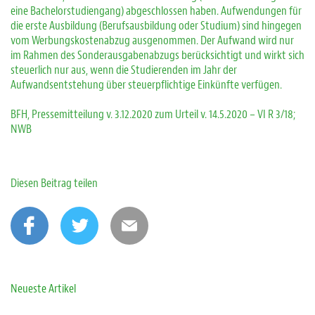
eine Bachelorstudiengang) abgeschlossen haben. Aufwendungen für
die erste Ausbildung (Berufsausbildung oder Studium) sind hingegen
vom Werbungskostenabzug ausgenommen. Der Aufwand wird nur
im Rahmen des Sonderausgabenabzugs berücksichtigt und wirkt sich
steuerlich nur aus, wenn die Studierenden im Jahr der
Aufwandsentstehung über steuerpflichtige Einkünfte verfügen.
BFH, Pressemitteilung v. 3.12.2020 zum Urteil v. 14.5.2020 – VI R 3/18;
NWB
Diesen Beitrag teilen
Neueste Artikel