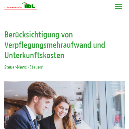
Berücksichtigung von
Verpflegungsmehraufwand und
Unterkunftskosten
Steuer-News
› Steuern