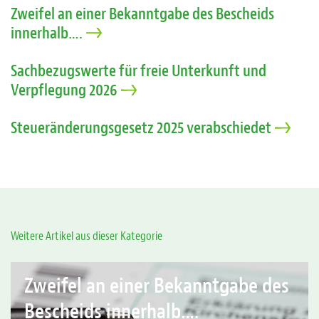
Zweifel an einer Bekanntgabe des Bescheids
innerhalb….
Sachbezugswerte für freie Unterkunft und
Verpflegung 2026
Steueränderungsgesetz 2025 verabschiedet
Weitere Artikel aus dieser Kategorie
Zweifel an einer Bekanntgabe des
Bescheids innerhalb….