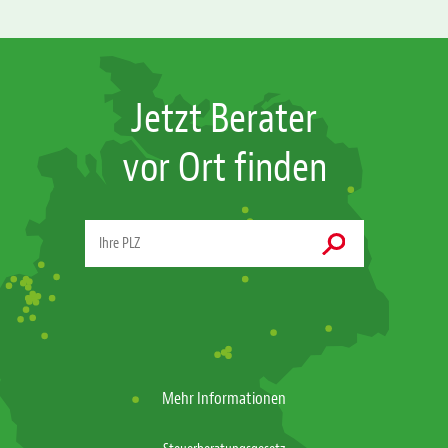
Jetzt Berater
vor Ort finden
Mehr Informationen