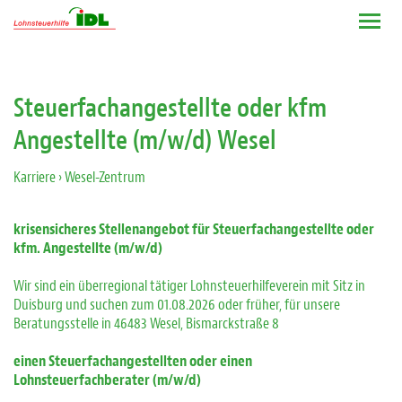
Steuerfachangestellte oder kfm
Angestellte (m/w/d) Wesel
Karriere
› Wesel-Zentrum
krisensicheres Stellenangebot für Steuerfachangestellte oder
kfm. Angestellte (m/w/d)
Wir sind ein überregional tätiger Lohnsteuerhilfeverein mit Sitz in
Duisburg und suchen zum 01.08.2026 oder früher, für unsere
Beratungsstelle in 46483 Wesel, Bismarckstraße 8
einen Steuerfachangestellten oder einen
Lohnsteuerfachberater (m/w/d)