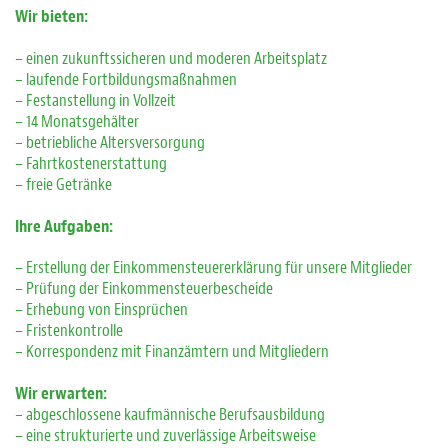
Wir
bieten:
– einen zukunftssicheren und moderen Arbeitsplatz
– laufende Fortbildungsmaßnahmen
– Festanstellung in Vollzeit
– 14 Monatsgehälter
– betriebliche Altersversorgung
– Fahrtkostenerstattung
– freie Getränke
Ihre Aufgaben:
– Erstellung der Einkommensteuererklärung für unsere Mitglieder
– Prüfung der Einkommensteuerbescheide
– Erhebung von Einsprüchen
– Fristenkontrolle
– Korrespondenz mit Finanzämtern und Mitgliedern
Wir erwarten:
– abgeschlossene kaufmännische Berufsausbildung
– eine strukturierte und zuverlässige Arbeitsweise