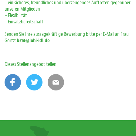
– ein sicheres, freundliches und überzeugendes Auftreten gegenüber
unseren Mitgliedern
– Flexibilität
– Einsatzbereitschaft
Senden Sie Ihre aussagekräftige Bewerbung bitte per E-Mail an Frau
Görtz:
bs14@lohi-idl.de
Dieses Stellenangebot teilen