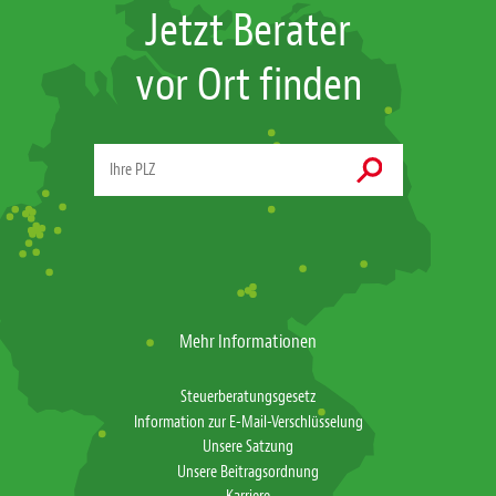
Jetzt Berater
vor Ort finden
Mehr Informationen
Steuerberatungsgesetz
Information zur E-Mail-Verschlüsselung
Unsere Satzung
Unsere Beitragsordnung